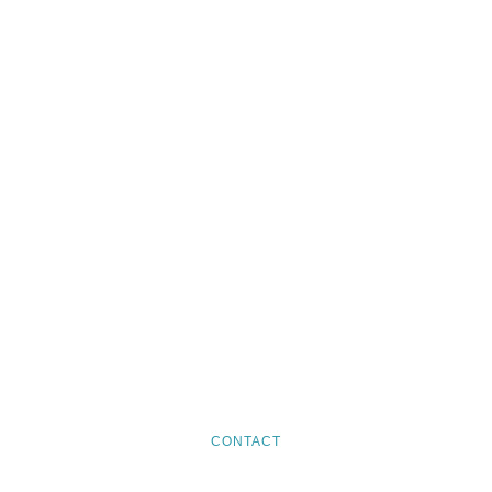
CONTACT