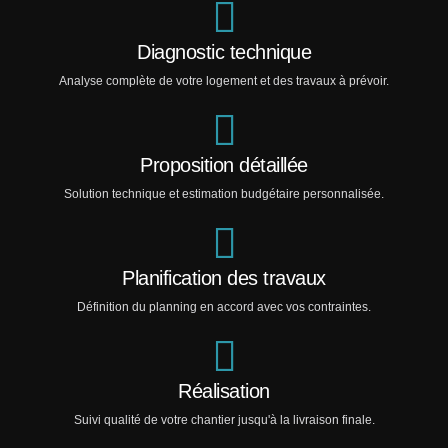
Diagnostic technique
Analyse complète de votre logement et des travaux à prévoir.
Proposition détaillée
Solution technique et estimation budgétaire personnalisée.
Planification des travaux
Définition du planning en accord avec vos contraintes.
Réalisation
Suivi qualité de votre chantier jusqu'à la livraison finale.