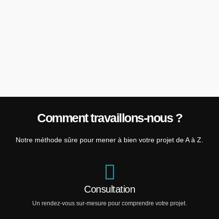
Comment travaillons-nous ?
Notre méthode sûre pour mener à bien votre projet de A à Z.
Consultation
Un rendez-vous sur-mesure pour comprendre votre projet.