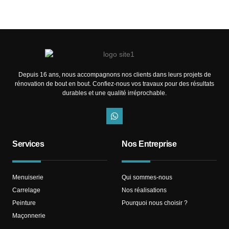
Depuis 16 ans, nous accompagnons nos clients dans leurs projets de
rénovation de bout en bout. Confiez-nous vos travaux pour des résultats
durables et une qualité irréprochable.​
Services
Nos Entreprise
Menuiserie
Qui sommes-nous
Carrelage
Nos réalisations
Peinture
Pourquoi nous choisir ?
Maçonnerie